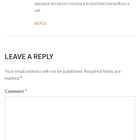
quisque inceptos nostra a in pretium penatibus a
vel.
REPLY
LEAVE A REPLY
Your email address will not be published.
Required fields are
*
marked
*
Comment