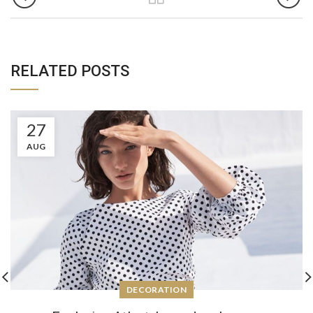
RELATED POSTS
27
AUG
DECORATION