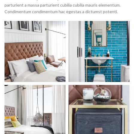
parturient a massa parturient cubilia cubilia mauris elementum.
Condimentum condimentum hac egestas a dictumst potenti.