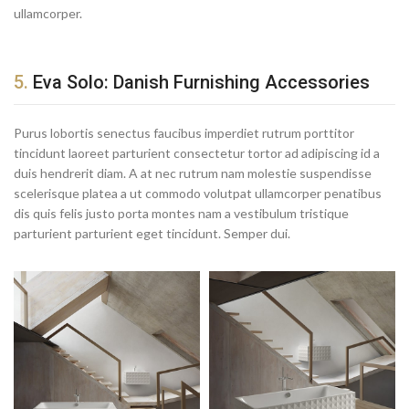
ullamcorper.
5.
Eva Solo: Danish Furnishing Accessories
Purus lobortis senectus faucibus imperdiet rutrum porttitor
tincidunt laoreet parturient consectetur tortor ad adipiscing id a
duis hendrerit diam. A at nec rutrum nam molestie suspendisse
scelerisque platea a ut commodo volutpat ullamcorper penatibus
dis quis felis justo porta montes nam a vestibulum tristique
parturient parturient eget tincidunt. Semper dui.