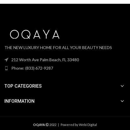
THE NEW LUXURY HOME FOR ALL YOUR BEAUTY NEEDS
212 Worth Ave Palm Beach, FL 33480
Phone: (833) 672-9287
TOP CATEGORIES
INFORMATION
OQAYA
2022 | Powered by Webi Digital