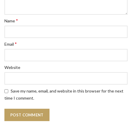
*
Name
*
Email
Website
Save my name, email, and website in this browser for the next
time I comment.